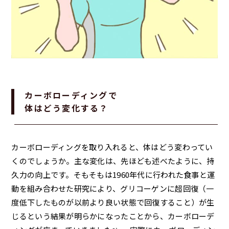
カーボローディングで
体はどう変化する？
カーボローディングを取り入れると、体はどう変わってい
くのでしょうか。主な変化は、先ほども述べたように、持
久力の向上です。そもそもは1960年代に行われた食事と運
動を組み合わせた研究により、グリコーゲンに超回復（一
度低下したものが以前より良い状態で回復すること）が生
じるという結果が明らかになったことから、カーボローデ