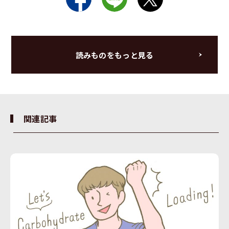
読みものをもっと見る
関連記事