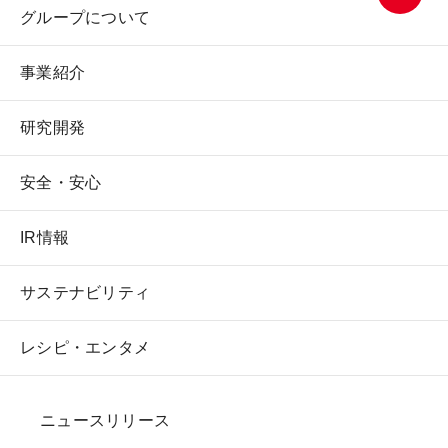
グループについて
ページ
トップ
事業紹介
へ
研究開発
安全・安心
IR情報
サステナビリティ
レシピ・エンタメ
ニュースリリース