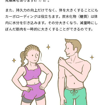
究結果もあります
。
6）7）8）
また、持久力の向上だけでなく、体を大きくすることにも
カーボローディングは役立ちます。炭水化物（糖質）は体
内に水分を引き込みます。その分大きくなり、減量時にし
ぼんだ筋肉を一時的に大きくすることができるのです。