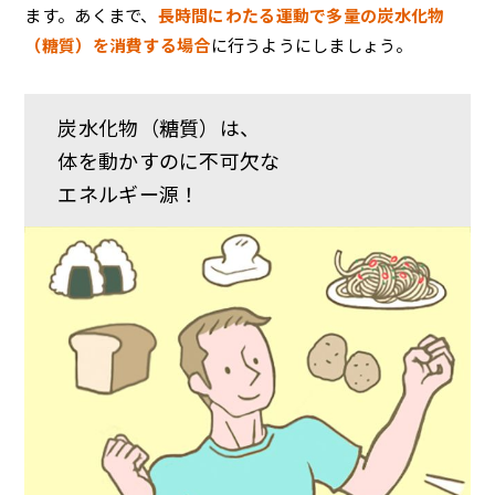
ます。あくまで、
長時間にわたる運動で多量の炭水化物
（糖質）を消費する場合
に行うようにしましょう。
炭水化物（糖質）は、
体を動かすのに不可欠な
エネルギー源！