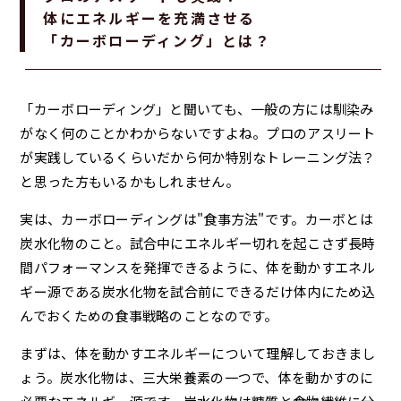
体にエネルギーを充満させる
「カーボローディング」とは？
「カーボローディング」と聞いても、一般の方には馴染み
がなく何のことかわからないですよね。プロのアスリート
が実践しているくらいだから何か特別なトレーニング法？
と思った方もいるかもしれません。
実は、カーボローディングは"食事方法"です。カーボとは
炭水化物のこと。試合中にエネルギー切れを起こさず長時
間パフォーマンスを発揮できるように、体を動かすエネル
ギー源である炭水化物を試合前にできるだけ体内にため込
んでおくための食事戦略のことなのです。
まずは、体を動かすエネルギーについて理解しておきまし
ょう。炭水化物は、三大栄養素の一つで、体を動かすのに