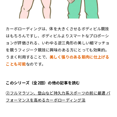
カーボローディングは、体を大きくさせるボディビル競技
はもちろんですし、ボディビルよりスマートなプロポーシ
ョンが評価される、いわゆる逆三角形の美しい細マッチョ
を競うフィジーク競技に興味のある方にとっても効果的。
うまく利用することで、
美しく張りのある筋肉に仕上げる
ことも可能
なのです。
このシリーズ（全2回）の他の記事を読む
②フルマラソン、登山など持久力系スポーツの前に最適 パ
フォーマンスを高めるカーボローディング法