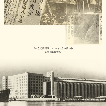
『東京朝日新聞』1931年5月23日夕刊
新聞博物館提供