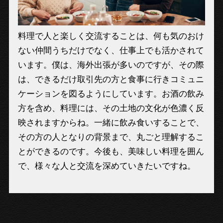
料理で人と楽しく交流することは、何も気のおけ
ない仲間うちだけでなく、仕事上でも活かされて
います。僕は、海外出張が多いのですが、その際
は、できるだけ取引先の方と食事に行きコミュニ
ケーションを図るようにしています。お酒の飲み
方を含め、料理には、その土地の文化が色濃く反
映されますからね。一緒に飲み食いすることで、
その方の人となりの背景まで、丸ごと理解するこ
とができるのです。今後も、美味しい料理を囲ん
で、様々な人と交流を深めていきたいですね。