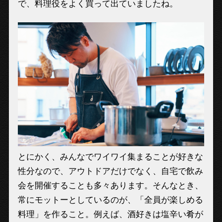
で、料理役をよく買って出ていましたね。
とにかく、みんなでワイワイ集まることが好きな
性分なので、アウトドアだけでなく、自宅で飲み
会を開催することも多々あります。そんなとき、
常にモットーとしているのが、「全員が楽しめる
料理」を作ること。例えば、酒好きは塩辛い肴が