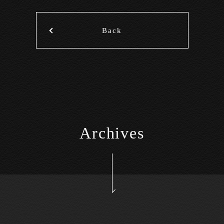
Back
Archives