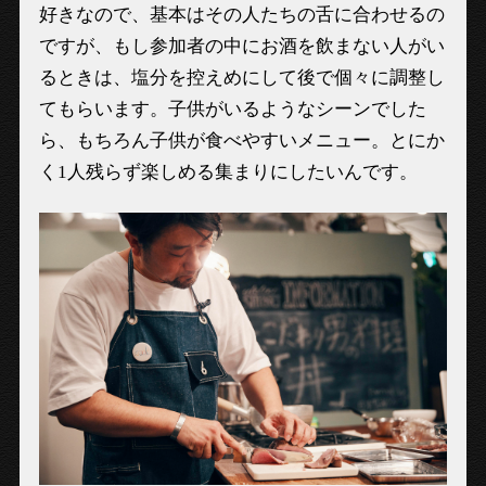
好きなので、基本はその人たちの舌に合わせるの
ですが、もし参加者の中にお酒を飲まない人がい
るときは、塩分を控えめにして後で個々に調整し
てもらいます。子供がいるようなシーンでした
ら、もちろん子供が食べやすいメニュー。とにか
く1人残らず楽しめる集まりにしたいんです。