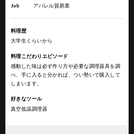
Job
アパレル貿易業
料理歴
大学生くらいから
料理こだわりエピソード
感動した味は必ず作り方や必要な調理器具を調
べ、手に入ると分かれば、つい勢いで購入して
しまいます。
好きなツール
真空低温調理器