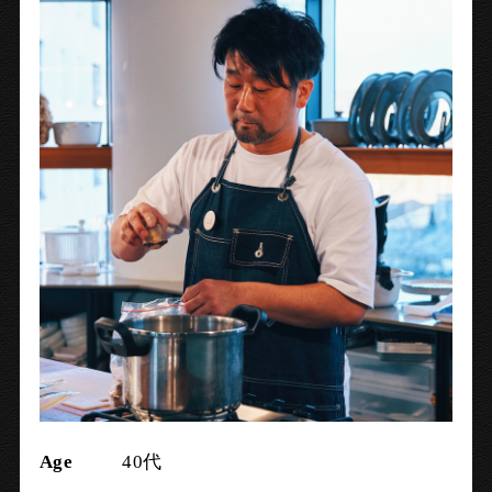
Age
40代