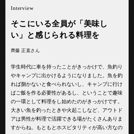
Interview
そこにいる全員が「美味し
い」と感じられる料理を
齊藤 正直さん
学生時代に車を持ったことがきっかけで、魚釣り
やキャンプに出かけるようになりました。魚を釣
れば捌かないと食べられないし、キャンプに行け
ばご飯を作る必要性があるし、ということで趣味
の一環として料理をし始めたのがきっかけです。
大きい魚を釣ったときや火起こしなど、アウトド
アは男性が料理で活躍できる場がたくさんありま
すからね。もともとホスピタリティが高い方なの