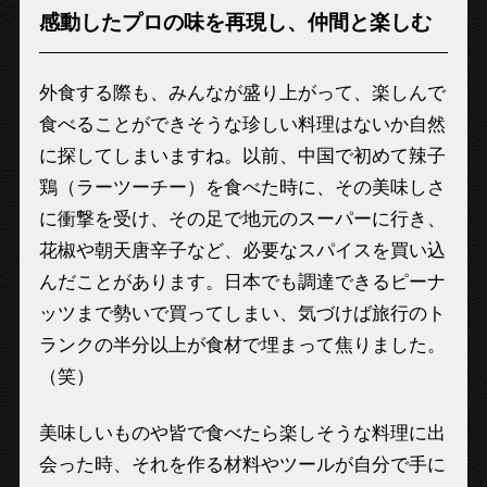
感動したプロの味を再現し、仲間と楽しむ
外食する際も、みんなが盛り上がって、楽しんで
食べることができそうな珍しい料理はないか自然
に探してしまいますね。以前、中国で初めて辣子
鶏（ラーツーチー）を食べた時に、その美味しさ
に衝撃を受け、その足で地元のスーパーに行き、
花椒や朝天唐辛子など、必要なスパイスを買い込
んだことがあります。日本でも調達できるピーナ
ッツまで勢いで買ってしまい、気づけば旅行のト
ランクの半分以上が食材で埋まって焦りました。
（笑）
美味しいものや皆で食べたら楽しそうな料理に出
会った時、それを作る材料やツールが自分で手に