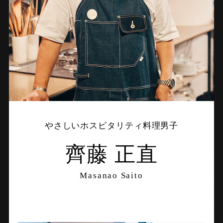
やさしいホスピタリティ料理男子
齊藤 正直
Masanao Saito