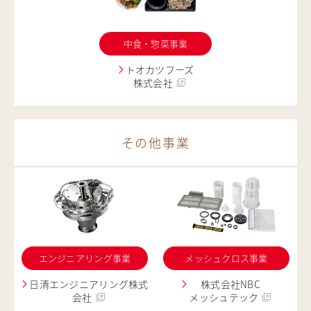
中食・惣菜事業
トオカツフーズ
株式会社
その他事業
エンジニアリング事業
メッシュクロス事業
日清エンジニアリング株式
株式会社NBC
会社
メッシュテック