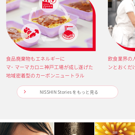
食品廃棄物もエネルギーに
飲食業界の
マ･ マーマカロニ神戸工場が成し遂げた
ンとおくだ
地域密着型のカーボンニュートラル
NISSHIN Stories をもっと見る