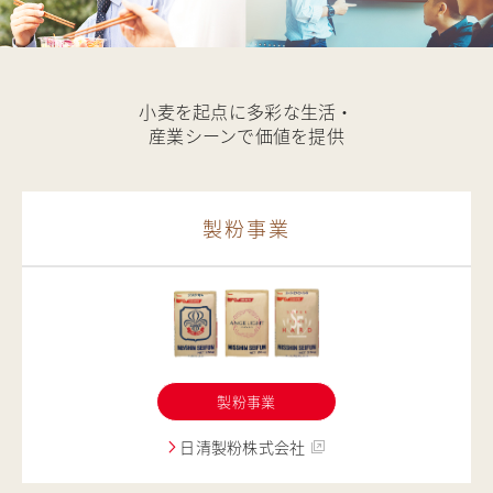
小麦を起点に多彩な生活・
産業シーンで価値を提供
製粉事業
製粉事業
日清製粉株式会社