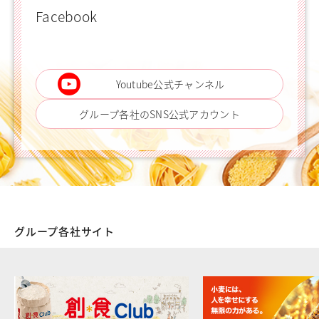
Facebook
Youtube公式チャンネル
グループ各社のSNS公式アカウント
グループ各社サイト