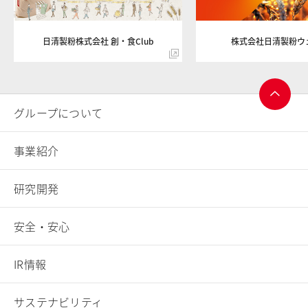
日清製粉株式会社 創・食Club
株式会社日清製粉ウ
グループについて
ページ
トップ
事業紹介
へ
研究開発
安全・安心
IR情報
サステナビリティ