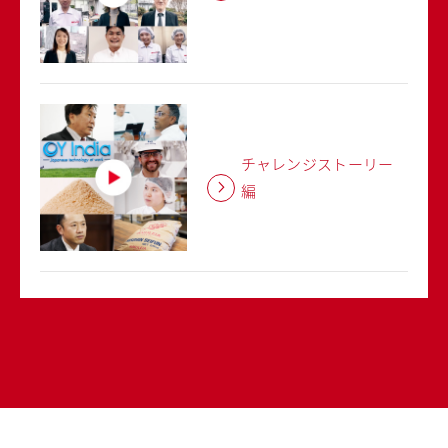
チャレンジストーリー
編