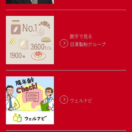
数字で見る
日清製粉グループ
ウェルナビ