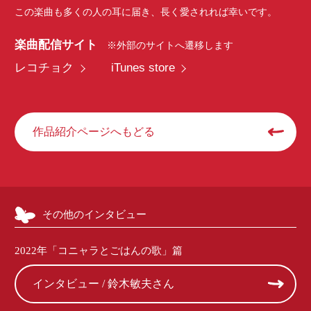
この楽曲も多くの人の耳に届き、長く愛されれば幸いです。
楽曲配信サイト
※外部のサイトへ遷移します
レコチョク
iTunes store
作品紹介ページへもどる
その他のインタビュー
2022年「コニャラとごはんの歌」篇
インタビュー / 鈴木敏夫さん