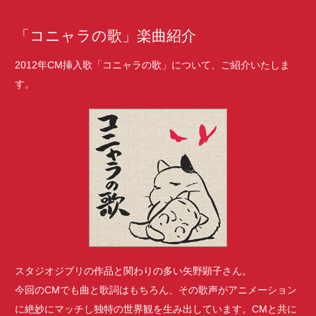
「コニャラの歌」楽曲紹介
2012年CM挿入歌「コニャラの歌」について、ご紹介いたしま
す。
スタジオジブリの作品と関わりの多い矢野顕子さん。
今回のCMでも曲と歌詞はもちろん、その歌声がアニメーション
に絶妙にマッチし独特の世界観を生み出しています。CMと共に