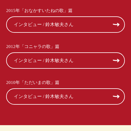
2015年「おなかすいたねの歌」篇
インタビュー / 鈴木敏夫さん
2012年「コニャラの歌」篇
インタビュー / 鈴木敏夫さん
2010年「ただいまの歌」篇
インタビュー / 鈴木敏夫さん