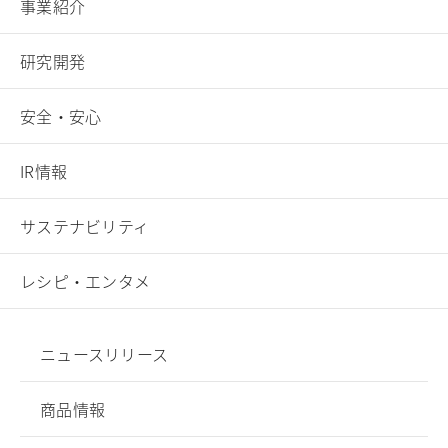
事業紹介
へ
研究開発
安全・安心
IR情報
サステナビリティ
レシピ・エンタメ
ニュースリリース
商品情報