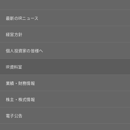
最新のIRニュース
経営方針
個人投資家の皆様へ
IR資料室
業績・財務情報
株主・株式情報
電子公告