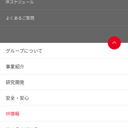
IRスケジュール
よくあるご質問
グループについて
ページ
トップ
事業紹介
へ
研究開発
安全・安心
IR情報