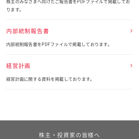
株主のみなさまへ向けたご報告書をPDFファイルで掲載してお
ります。
内部統制報告書
内部統制報告書をPDFファイルで掲載しております。
経営計画
経営計画に関する資料を掲載しております。
株主・投資家の皆様へ