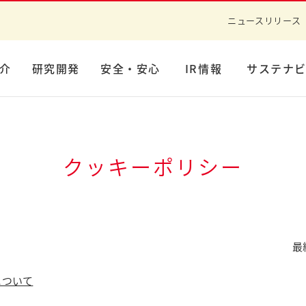
ニュースリリース
介
研究開発
安全・安心
IR情報
サステナ
クッキーポリシー
最
について