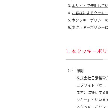
本サイトで使用して
お客様によるクッキ
本クッキーポリシー
本クッキーポリシー
1. 本クッキーポ
総則
株式会社日清製粉
ェブサイト（以下
ます）に提供する情
ッキー」といいま
本クッキーポリシ