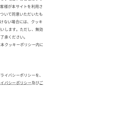
お客様が本サイトを利用さ
について同意いただいたも
だけない場合には、クッキ
願いします。ただし、無効
ご了承ください。
は本クッキーポリシー内に
プライバシーポリシーを、
ライバシーポリシー
及び
ご