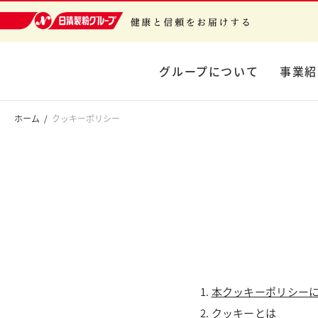
日清製粉グループ 健康と信頼をお届けする
グループについて
事業紹
ホーム
クッキーポリシー
本クッキーポリシー
クッキーとは