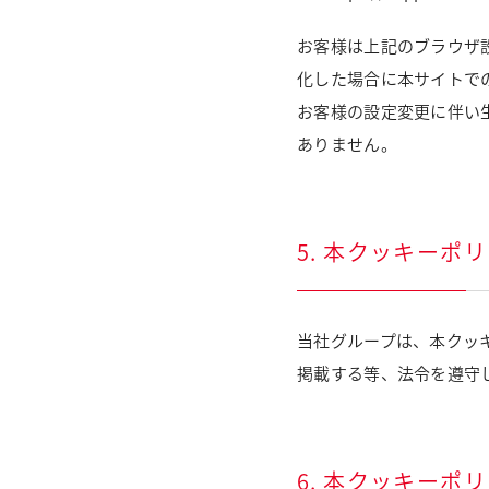
お客様は上記のブラウザ
化した場合に本サイトで
お客様の設定変更に伴い
ありません。
5. 本クッキーポ
当社グループは、本クッ
掲載する等、法令を遵守
6. 本クッキー