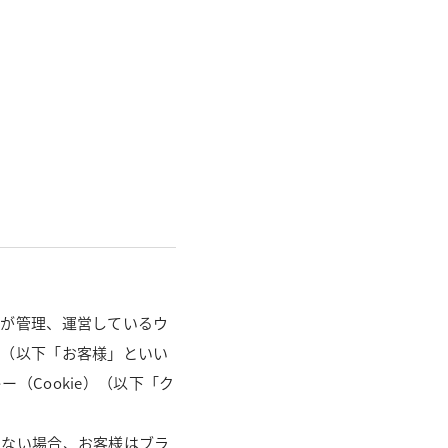
）が管理、運営しているウ
様（以下「お客様」といい
（Cookie）（以下「ク
しない場合、お客様はブラ