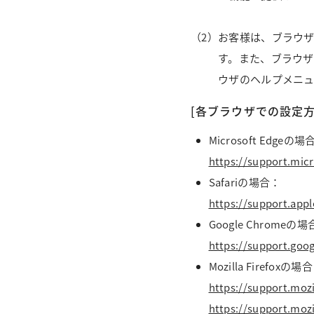
（2）
お客様は、ブラウ
す。また、ブラウ
ウザのヘルプメニ
[各ブラウザでの設定方
Microsoft Edgeの場
https://support.micr
Safariの場合：
https://support.appl
Google Chromeの
https://support.go
Mozilla Firefoxの場
https://support.mozi
https://support.mozi