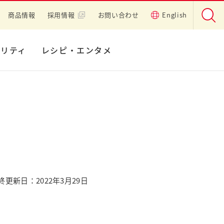
商品情報
採用情報
お問い合わせ
English
ビリティ
レシピ・エンタメ
終更新日：2022年3月29日