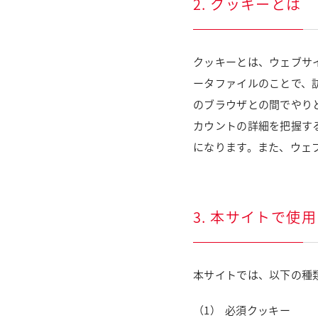
2. クッキーとは
クッキーとは、ウェブサ
ータファイルのことで、
のブラウザとの間でやり
カウントの詳細を把握す
になります。また、ウェ
3. 本サイトで使
本サイトでは、以下の種
必須クッキー