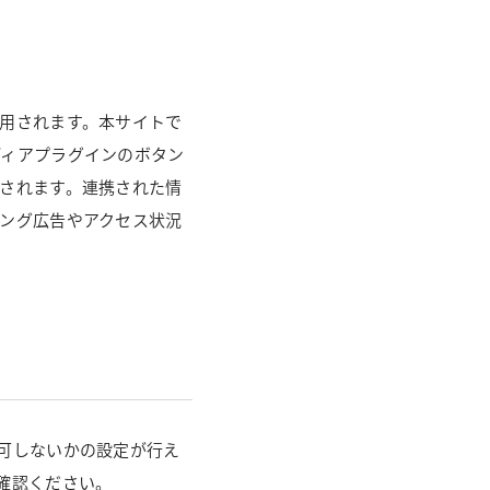
用されます。本サイトで
ディアプラグインのボタン
されます。連携された情
ング広告やアクセス状況
可しないかの設定が行え
確認ください。