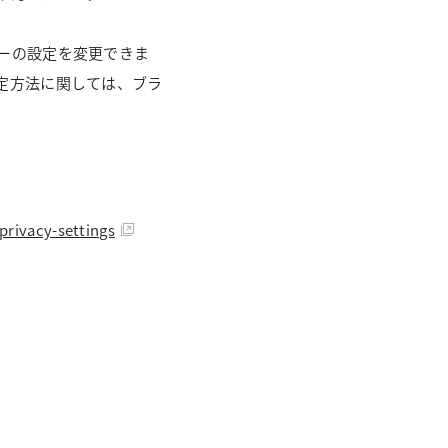
ーの設定を変更できま
定方法に関しては、ブラ
privacy-settings