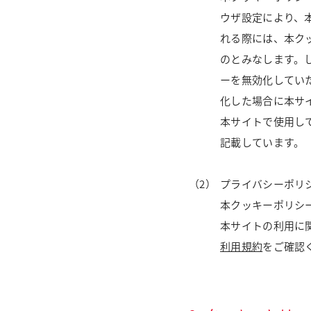
ウザ設定により、
れる際には、本ク
のとみなします。
ーを無効化してい
化した場合に本サ
本サイトで使用し
記載しています。
プライバシーポリ
本クッキーポリシ
本サイトの利用に
利用規約
をご確認