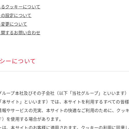
いるクッキーについて
ーの設定について
の変更について
に関するお問い合わせ
リシーについて
グループ本社及びその子会社（以下「当社グループ」といいます
「本サイト」といいます）では、本サイトを利用するすべての皆
報やサービスの充実、本サイトの快適なご利用のために、クッキー
す）を使用する場合があります。
ーは、本サイトのお客様に適用されます。クッキーの利用に同意