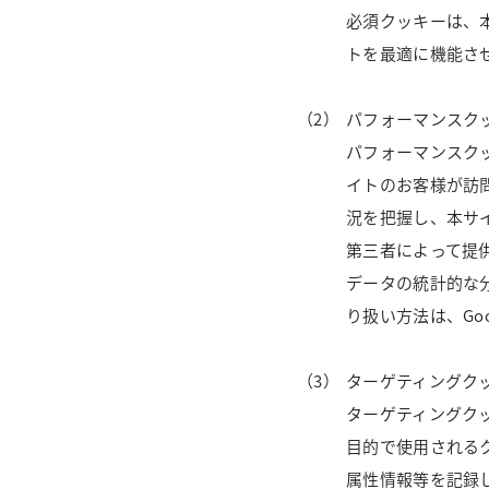
必須クッキーは、
トを最適に機能さ
パフォーマンスク
パフォーマンスク
イトのお客様が訪
況を把握し、本サイ
第三者によって提
データの統計的な分
り扱い方法は、Goo
ターゲティングク
ターゲティングク
目的で使用される
属性情報等を記録