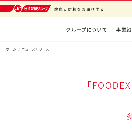
日清製粉グループ 健康と信頼をお届けする
グループについて
事業紹
ホーム
ニュースリリース
「FOODEX