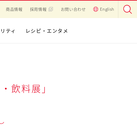
商品情報
採用情報
お問い合わせ
English
ビリティ
レシピ・エンタメ
際食品・飲料展」
し