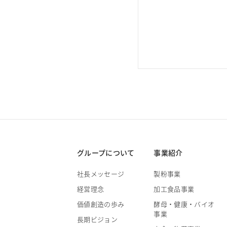
グループについて
事業紹介
社長メッセージ
製粉事業
経営理念
加工食品事業
価値創造の歩み
酵母・健康・バイオ
事業
長期ビジョン