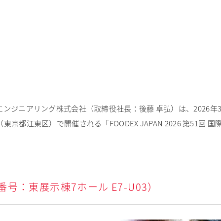
ジニアリング株式会社（取締役社長：後藤 卓弘）は、2026年3月10
京都江東区）で開催される「FOODEX JAPAN 2026 第51回
号：東展示棟7ホール E7-U03）