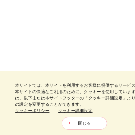
本サイトでは、本サイトを利用するお客様に提供するサービ
本サイトの快適なご利用のために、クッキーを使用していま
は、以下または本サイトフッターの「クッキー詳細設定」よ
の設定を変更することができます。
クッキーポリシー
クッキー詳細設定
閉じる