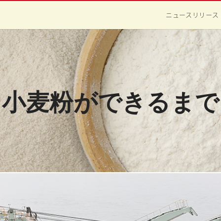
ニュースリリース
小麦粉が
できるまで