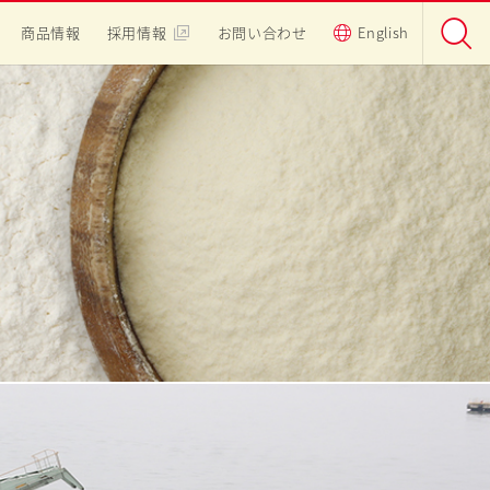
商品情報
採用情報
お問い合わせ
English