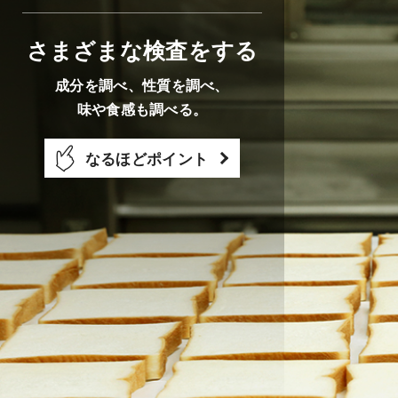
さまざまな検査をする
成分を調べ、性質を調べ、
味や食感も調べる。
なるほどポイント