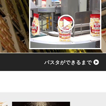
パスタができるまで