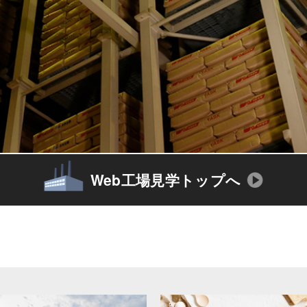
Web工場見学トップへ