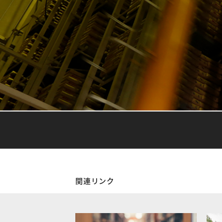
関連リンク