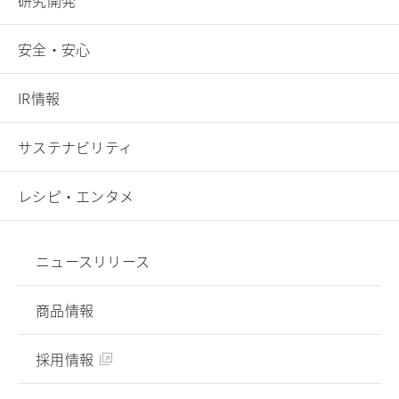
研究開発
安全・安心
IR情報
サステナビリティ
レシピ・エンタメ
ニュースリリース
商品情報
採用情報