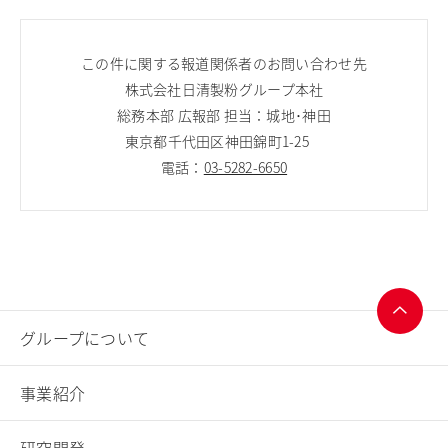
この件に関する報道関係者のお問い合わせ先
株式会社日清製粉グループ本社
総務本部 広報部 担当：城地･神田
東京都千代田区神田錦町1-25
電話：
03-5282-6650
グループについて
ページ
トップ
事業紹介
へ