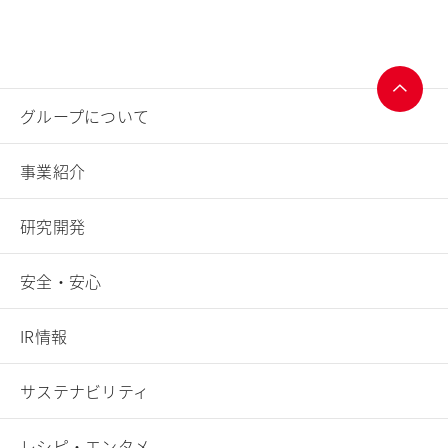
グループについて
ページ
トップ
事業紹介
へ
研究開発
安全・安心
IR情報
サステナビリティ
レシピ・エンタメ