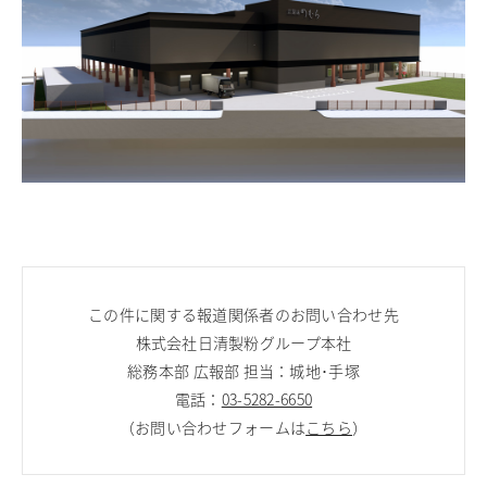
この件に関する報道関係者のお問い合わせ先
株式会社日清製粉グループ本社
総務本部 広報部 担当：城地･手塚
電話：
03-5282-6650
（お問い合わせフォームは
こちら
）