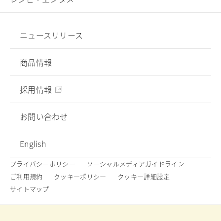
ニュースリリース
商品情報
採用情報
お問い合わせ
English
プライバシーポリシー
ソーシャルメディアガイドライン
ご利用規約
クッキーポリシー
クッキー詳細設定
サイトマップ