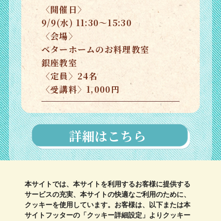
〈開催日〉
9/9(水) 11:30～15:30
〈会場〉
ベターホームのお料理教室
銀座教室
〈定員〉24名
〈受講料〉1,000円
詳細はこちら
本サイトでは、本サイトを利用するお客様に提供する
サービスの充実、本サイトの快適なご利用のために、
クッキーを使用しています。お客様は、以下または本
サイトフッターの「クッキー詳細設定」よりクッキー