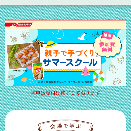
※申込受付は終了しております