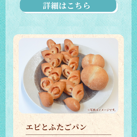
詳細はこちら
※写真はイメージです。
エピとふたごパン