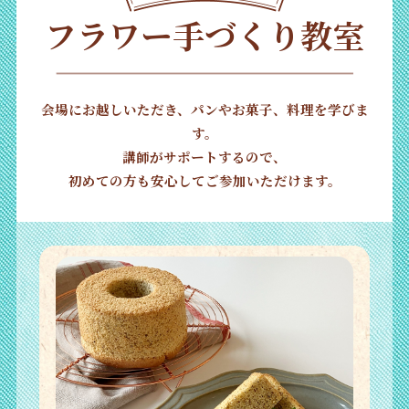
フラワー手づくり教室
会場にお越しいただき、パンやお菓子、料理を学びま
す。
講師がサポートするので、
初めての方も安心してご参加いただけます。