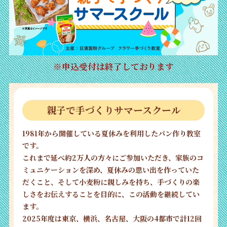
※申込受付は終了しております
親子で手づくりサマースクール
1981年から開催している夏休みを利用したパン作り教室
です。
これまで延べ約2万人の方々にご参加いただき、家族のコ
ミュニケーションを深め、夏休みの思い出を作っていた
だくこと、そして小麦粉に親しみを持ち、手づくりの楽
しさをお伝えすることを目的に、この活動を継続してい
ます。
2025年度は東京、横浜、名古屋、大阪の4都市で計12回