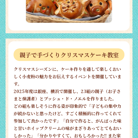
親子で手づくりクリスマスケーキ教室
クリスマスシーズンに、ケーキ作りを通して楽しくおい
しく小麦粉の魅力をお伝えするイベントを開催していま
す。
2025年度は銀座、横浜で開催し、23組の親子（お子さ
まと保護者）とブッシュ・ド・ノエルを作りました。
どの組も楽しそうに作る姿が印象的で「子どもの集中力
が続かないと思ったけど、すごく積極的に作ってくれて
参加して良かったです」「自分で作ると、がんばった味
と甘いホイップクリームの味がまざりあってとてもおい
しかった」「分かりやすくて、おもしろかった!! また家