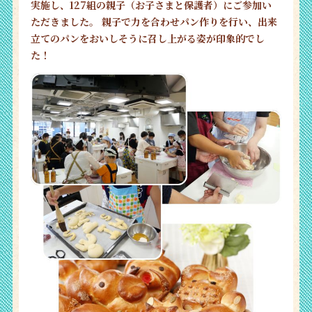
実施し、127組の親子（お子さまと保護者）にご参加い
ただきました。 親子で力を合わせパン作りを行い、出来
立てのパンをおいしそうに召し上がる姿が印象的でし
た！