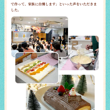
で作って、家族に自慢します」といった声をいただきま
した。