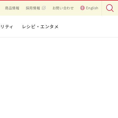
商品情報
採用情報
お問い合わせ
English
ビリティ
レシピ・エンタメ