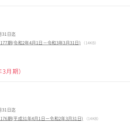
月31日迄
77期(令和2年4月1日－令和3年3月31日)
（14KB）
0年3月期）
月31日迄
76期(平成31年4月1日－令和2年3月31日)
（14KB）