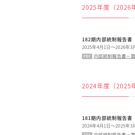
2025年度（202
182期内部統制報告書
2025年4月1日～2026年3
内部統制報告書－第182期
2024年度（202
181期内部統制報告書
2024年4月1日～2025年3
内部統制報告書－第181期