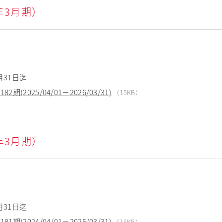
6年3月期）
月31日迄
(2025/04/01－2026/03/31)
（15KB）
5年3月期）
月31日迄
(2024/04/01－2025/03/31)
（15KB）