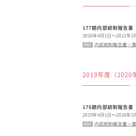
177期内部統制報告書
2020年4月1日～2021年3
内部統制報告書－第1
2019年度（202
176期内部統制報告書
2019年4月1日～2020年3
内部統制報告書－第1