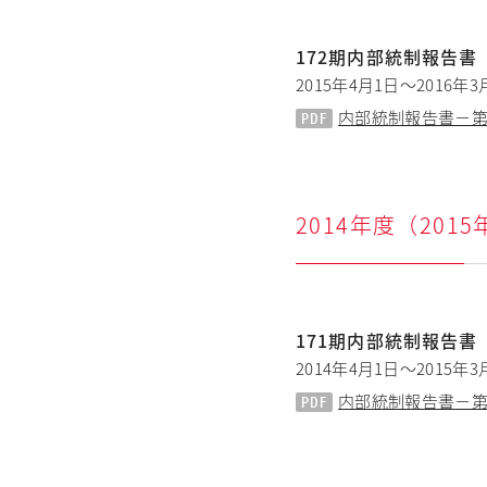
172期内部統制報告書
2015年4月1日～2016年3
内部統制報告書－第17
2014年度（201
171期内部統制報告書
2014年4月1日～2015年3
内部統制報告書－第17