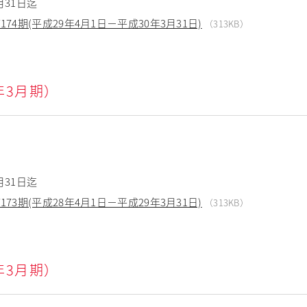
月31日迄
4期(平成29年4月1日－平成30年3月31日)
（313KB）
7年3月期）
月31日迄
3期(平成28年4月1日－平成29年3月31日)
（313KB）
6年3月期）