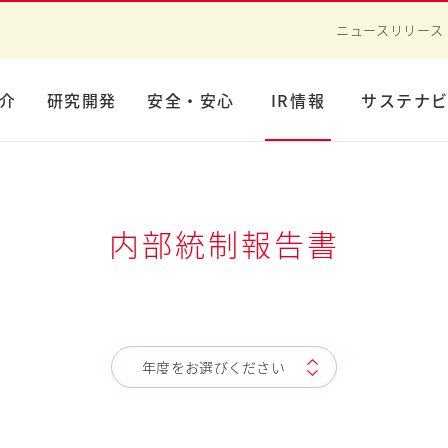
ニュースリリース
介
研究開発
安全・安心
IR情報
サステナ
内部統制報告書