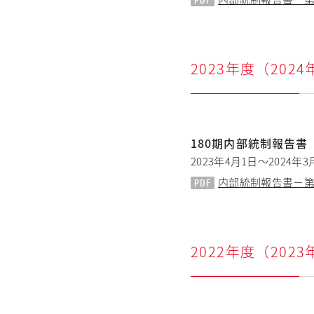
2023年度（202
180期内部統制報告書
2023年4月1日～2024年3
内部統制報告書－第180期
2022年度（202