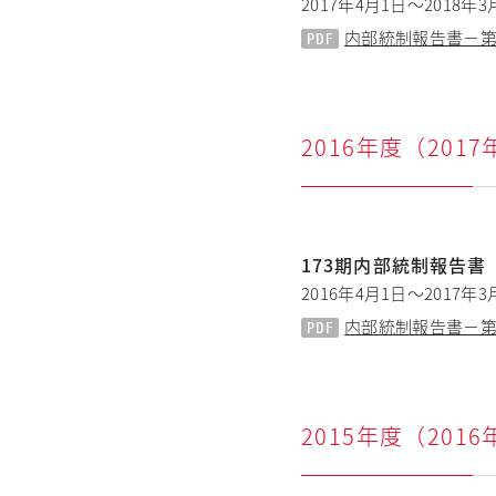
2017年4月1日～2018年3
内部統制報告書－第17
2016年度（201
173期内部統制報告書
2016年4月1日～2017年3
内部統制報告書－第17
2015年度（201