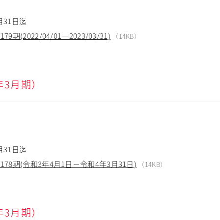
月31日迄
(2022/04/01－2023/03/31)
（14KB）
2年3月期）
月31日迄
78期(令和3年4月1日－令和4年3月31日)
（14KB）
1年3月期）