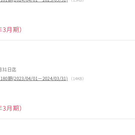
4年3月期）
月31日迄
(2023/04/01－2024/03/31)
（14KB）
3年3月期）