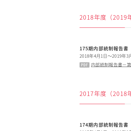
2018年度（201
175期内部統制報告書
2018年4月1日～2019年3
内部統制報告書－第17
2017年度（201
174期内部統制報告書