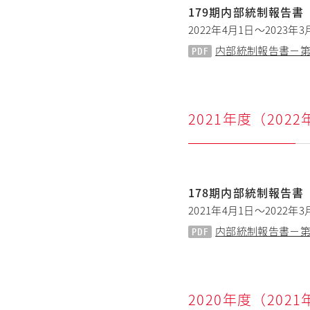
179期内部統制報告書
2022年4月1日～2023年3
内部統制報告書－第179期
2021年度（202
178期内部統制報告書
2021年4月1日～2022年3
内部統制報告書－第1
2020年度（202