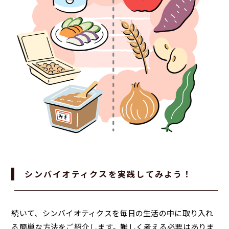
シンバイオティクスを実践してみよう！
続いて、シンバイオティクスを毎日の生活の中に取り入れ
る簡単な方法をご紹介します。難しく考える必要はありま