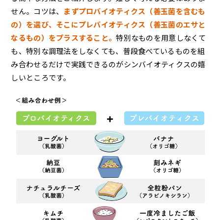
せん。コツは、
まずプロバイオティクス（善玉菌を含むも
の）を選び、そこにプレバイオティクス（善玉菌のエサと
なるもの）をプラスすること。
特別なものを用意しなくて
も、特別な調理法をしなくても、普段食べているものを組
み合わせるだけで実践できるのがシンバイオティクスの嬉
しいところです。