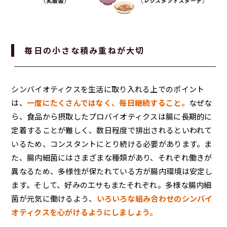
毎日の小さな積み重ねが大切
シンバイオティクスを生活に取り入れる上でのポイント
は、
一度にたくさんではなく、毎日継続すること。
なぜな
ら、食品から摂取したプロバイオティクスは腸に長期的に
定着することが難しく、数日程度で排出されるといわれて
いるため、コンスタントにとり続ける必要があります。ま
た、腸内細菌にはさまざまな種類があり、それぞれ働きが
異なるため、多様性が保たれている方が腸内環境は安定し
ます。そして、好みのエサもまたそれぞれ。多様な腸内細
菌が元気に働けるよう、
いろいろな組み合わせのシンバイ
オティクスを心がけるようにしましょう。