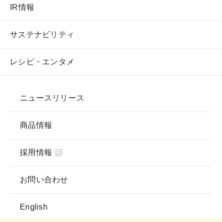
IR情報
サステナビリティ
レシピ・エンタメ
ニュースリリース
商品情報
採用情報
お問い合わせ
English