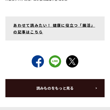
あわせて読みたい！ 健康に役立つ「腸活」
の記事はこちら
読みものをもっと見る