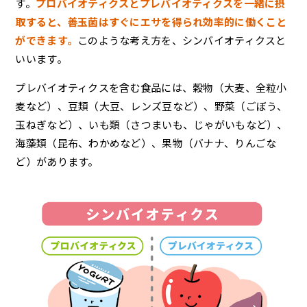
す。
プロバイオティクスとプレバイオティクスを一緒に摂
取すると、善玉菌はすぐにエサを得られ効率的に働くこと
ができます。
このような考え方を、シンバイオティクスと
いいます。
プレバイオティクスを含む食品には、穀物（大麦、全粒小
麦など）、豆類（大豆、レンズ豆など）、野菜（ごぼう、
玉ねぎなど）、いも類（さつまいも、じゃがいもなど）、
海藻類（昆布、わかめなど）、果物（バナナ、りんごな
ど）があります。