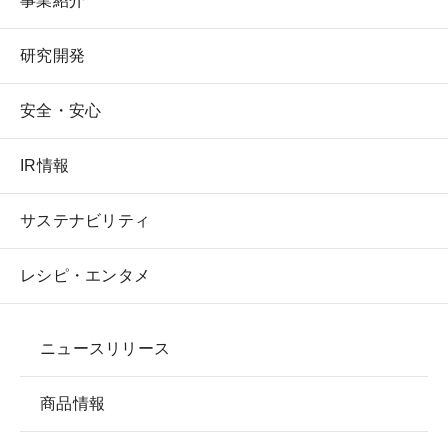
事業紹介
へ
研究開発
安全・安心
IR情報
サステナビリティ
レシピ・エンタメ
ニュースリリース
商品情報