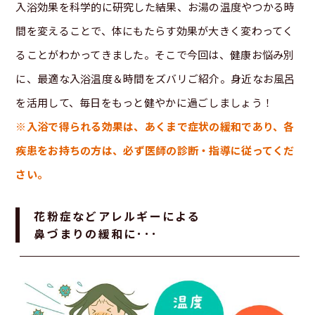
入浴効果を科学的に研究した結果、お湯の温度やつかる時
間を変えることで、体にもたらす効果が大きく変わってく
ることがわかってきました。そこで今回は、健康お悩み別
に、最適な入浴温度＆時間をズバリご紹介。身近なお風呂
を活用して、毎日をもっと健やかに過ごしましょう！
※入浴で得られる効果は、あくまで症状の緩和であり、各
疾患をお持ちの方は、必ず医師の診断・指導に従ってくだ
さい。
花粉症などアレルギーによる
鼻づまりの緩和に･･･