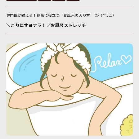
専門医が教える！健康に役立つ「お風呂の入り方」 ②（全5回）
＼こりにサヨナラ！／お風呂ストレッチ