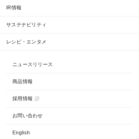
IR情報
サステナビリティ
レシピ・エンタメ
ニュースリリース
商品情報
採用情報
お問い合わせ
English