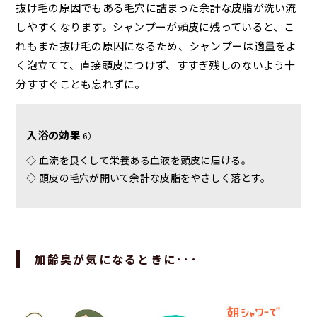
抜け毛の原因でもある毛穴に詰まった余計な皮脂が洗い流
しやすくなります。シャンプーが頭皮に残っていると、こ
れもまた抜け毛の原因になるため、シャンプーは適量をよ
く泡立てて、直接頭皮につけず、すすぎ残しのないよう十
分すすぐことも忘れずに。
入浴の効果
6）
◇ 血流を良くして栄養ある血液を頭皮に届ける。
◇ 頭皮の毛穴が開いて余計な皮脂をやさしく落とす。
加齢臭が気になるときに･･･