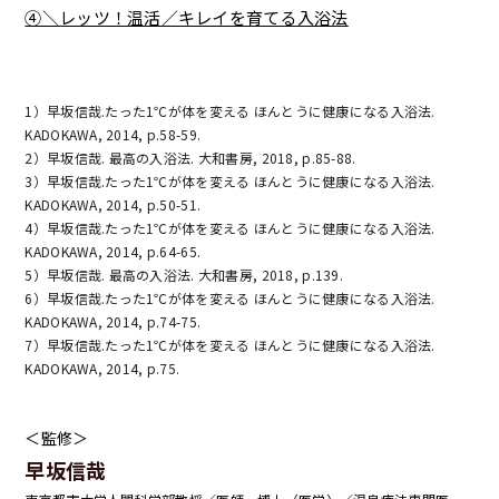
④＼レッツ！温活／キレイを育てる入浴法
1）早坂信哉.たった1℃が体を変える ほんとうに健康になる入浴法.
KADOKAWA, 2014, p.58-59.
2）早坂信哉. 最高の入浴法. 大和書房, 2018, p.85-88.
3）早坂信哉.たった1℃が体を変える ほんとうに健康になる入浴法.
KADOKAWA, 2014, p.50-51.
4）早坂信哉.たった1℃が体を変える ほんとうに健康になる入浴法.
KADOKAWA, 2014, p.64-65.
5）早坂信哉. 最高の入浴法. 大和書房, 2018, p.139.
6）早坂信哉.たった1℃が体を変える ほんとうに健康になる入浴法.
KADOKAWA, 2014, p.74-75.
7）早坂信哉.たった1℃が体を変える ほんとうに健康になる入浴法.
KADOKAWA, 2014, p.75.
＜監修＞
早坂信哉