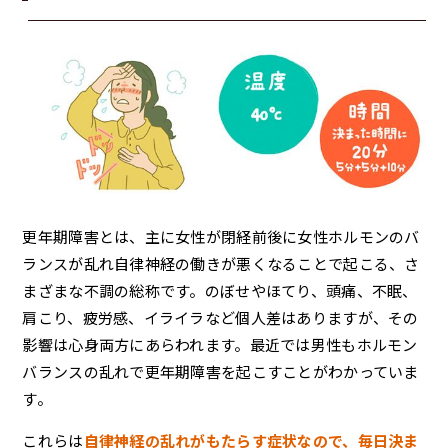
更年期障害とは、主に女性が閉経前後に女性ホルモンのバ
ランスが乱れ自律神経の働きが悪くなることで起こる、さ
まざまな不調の総称です。のぼせやほてり、頭痛、不眠、
肩こり、疲労感、イライラなど個人差はありますが、その
影響は心身両方にあらわれます。最近では男性もホルモン
バランスの乱れで更年期障害を起こすことがわかっていま
す。
これらは
自律神経の乱れがもたらす症状なので、毎日決ま