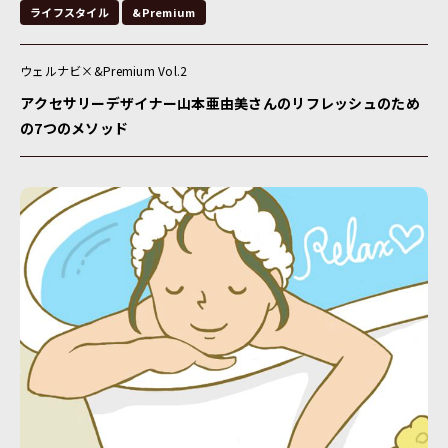
ライフスタイル
&Premium
ウェルナビ×&Premium Vol.2
アクセサリーデザイナー山本亜由美さんのリフレッシュのため
の7つのメソッド