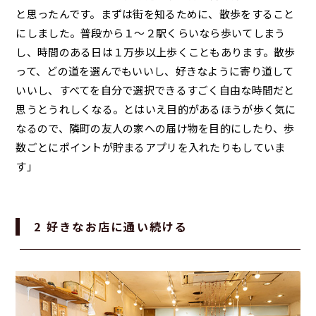
と思ったんです。まずは街を知るために、散歩をすること
にしました。普段から１〜２駅くらいなら歩いてしまう
し、時間のある日は１万歩以上歩くこともあります。散歩
って、どの道を選んでもいいし、好きなように寄り道して
いいし、すべてを自分で選択できるすごく自由な時間だと
思うとうれしくなる。とはいえ目的があるほうが歩く気に
なるので、隣町の友人の家への届け物を目的にしたり、歩
数ごとにポイントが貯まるアプリを入れたりもしていま
す」
2 好きなお店に通い続ける