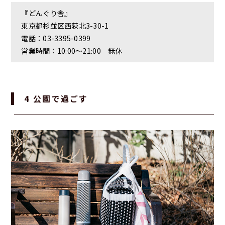
『どんぐり舎』
東京都杉並区西荻北3-30-1
電話：03-3395-0399
営業時間：10:00～21:00 無休
4 公園で過ごす