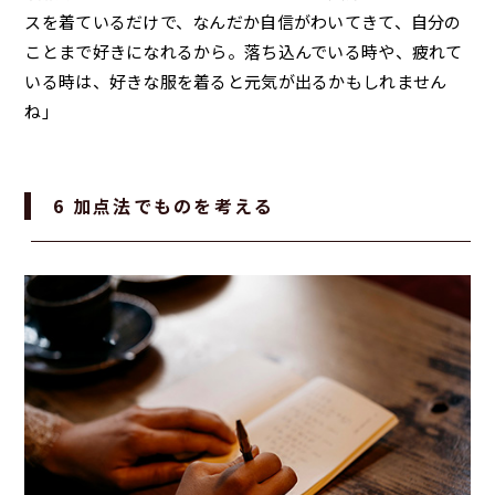
スを着ているだけで、なんだか自信がわいてきて、自分の
ことまで好きになれるから。落ち込んでいる時や、疲れて
いる時は、好きな服を着ると元気が出るかもしれません
ね」
6 加点法でものを考える