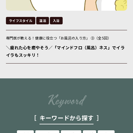
ライフスタイル
温活
入浴
専門医が教える！健康に役立つ「お風呂の入り方」 ③（全5回）
＼疲れた心を癒やそう／「マインドフロ（風呂）ネス」でイラ
イラもスッキリ！
キーワードから探す