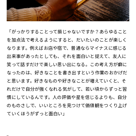
「がっかりすることって損じゃないですか？あらゆること
を加点法で考えるようにすると、だいたいのことが楽しく
なります。例えばお店や宿で、普通ならマイナスに感じる
出来事があったとしても、それを面白いと捉えて、友人に
笑って話すだけで楽しい思い出になる。この考え方が癖に
なったのは、好きなことを書き出すという作業のおかげだ
と思います。好きなものや好きなことが増えていくと、そ
れだけで自分が強くなれる気がして、若い頃からずっと習
慣にしているんです。人の評価や星を信じるよりも、自分
のものさしで、いいところを見つけて価値観をつくり上げ
ていくほうがずっと面白い」