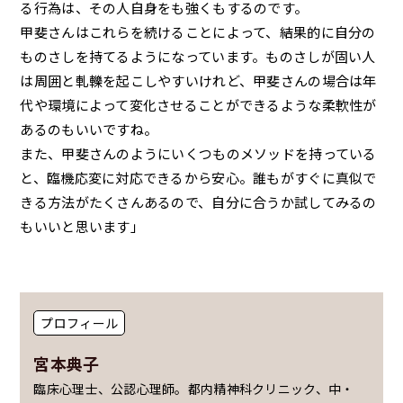
る行為は、その人自身をも強くもするのです。
甲斐さんはこれらを続けることによって、結果的に自分の
ものさしを持てるようになっています。ものさしが固い人
は周囲と軋轢を起こしやすいけれど、甲斐さんの場合は年
代や環境によって変化させることができるような柔軟性が
あるのもいいですね。
また、甲斐さんのようにいくつものメソッドを持っている
と、臨機応変に対応できるから安心。誰もがすぐに真似で
きる方法がたくさんあるので、自分に合うか試してみるの
もいいと思います」
プロフィール
宮本典子
臨床心理士、公認心理師。都内精神科クリニック、中・