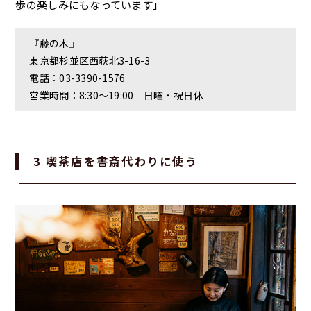
歩の楽しみにもなっています」
『藤の木』
東京都杉並区西荻北3-16-3
電話：03-3390-1576
営業時間：8:30～19:00 日曜・祝日休
3 喫茶店を書斎代わりに使う