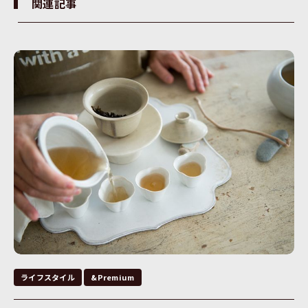
関連記事
ライフスタイル
&Premium