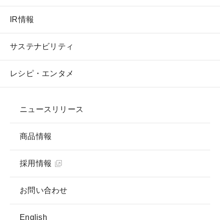
IR情報
サステナビリティ
レシピ・エンタメ
ニュースリリース
商品情報
採用情報
お問い合わせ
English