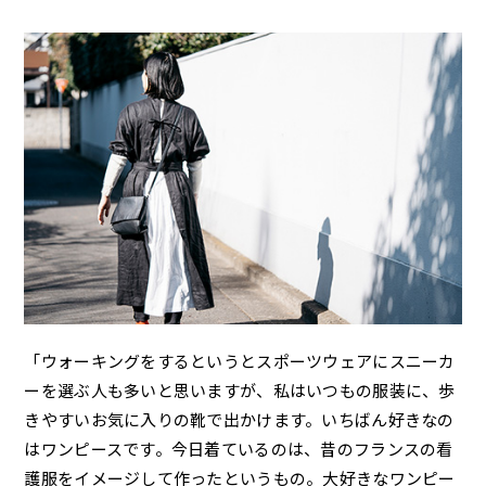
「ウォーキングをするというとスポーツウェアにスニーカ
ーを選ぶ人も多いと思いますが、私はいつもの服装に、歩
きやすいお気に入りの靴で出かけます。いちばん好きなの
はワンピースです。今日着ているのは、昔のフランスの看
護服をイメージして作ったというもの。大好きなワンピー