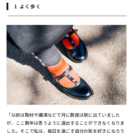
1 よく歩く
「以前は取材や講演などで月に数度は旅に出ていました
が、ここ数年は思うように遠出することができなくなりま
した。そこで私は、毎日を過ごす自分の街を好きになろう