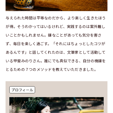
与えられた時間は平等なのだから、より楽しく生きたほう
が得。そうわかってはいるけれど、実践するのは案外難し
いことかもしれません。嫌なことがあっても気分を害さ
ず、毎日を楽しく過ごす。「それにはちょっとしたコツが
あるんです」と話してくれたのは、文筆家として活動して
いる甲斐みのりさん。誰にでも真似できる、自分の機嫌を
とるための７つのメソッドを教えていただきました。
プロフィール