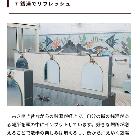
7 銭湯でリフレッシュ
「古き良き昔ながらの銭湯が好きで、自分の街の銭湯があ
る場所を頭の中にインプットしています。好きな場所が増
えることで散歩の楽しみは増えるし、街から消えゆく銭湯