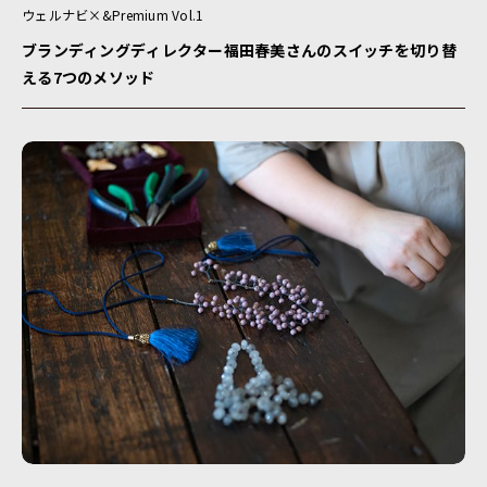
ウェルナビ×&Premium Vol.1
ブランディングディレクター福田春美さんのスイッチを切り替
える7つのメソッド