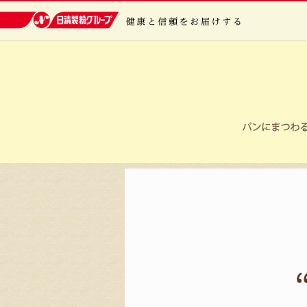
日清製粉グループ 健康と信頼をお届けする