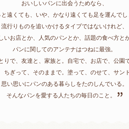
おいしいパンに出会うためなら、
っと遠くても、いや、かなり遠くても足を運んでし
流行りものを追いかけるタイプではないけれど、
しいお店とか、人気のパンとか、話題の食べ方と
パンに関してのアンテナはつねに最強。
とりで、友達と、家族と。自宅で、お店で、公園
、ちぎって、そのままで。塗って、のせて、サン
思い思いにパンのある暮らしをたのしんでいる。
そんなパンを愛する人たちの毎日のこと。