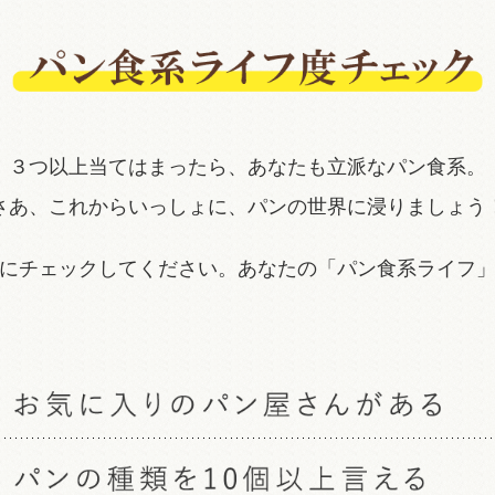
３つ以上当てはまったら、あなたも立派なパン食系。
さあ、これからいっしょに、パンの世界に浸りましょう
にチェックしてください。あなたの「パン食系ライフ