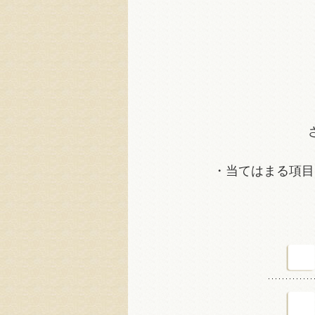
・当てはまる項目