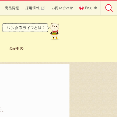
商品情報
採用情報
お問い合わせ
English
で。