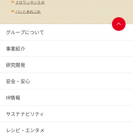
クロワッサンラボ
パンとあれこれ
グループについて
ページ
トップ
へ
事業紹介
研究開発
安全・安心
IR情報
サステナビリティ
レシピ・エンタメ