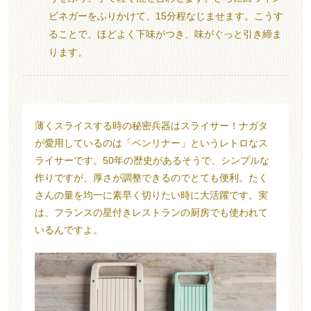
ビネガーをふりかけて、15分程なじませます。こうす
ることで、ほどよく下味がつき、味がぐっと引き締ま
ります。
薄くスライスする時の秘密兵器はスライサー！ナガタ
が愛用しているのは「ベンリナー」というレトロなス
ライサーです。50年の歴史があるそうで、シンプルな
作りですが、厚さが調整できるのでとても便利。たく
さんの量を均一に素早く切りたい時に大活躍です。実
は、フランスの星付きレストランの厨房でも使われて
いるんですよ。