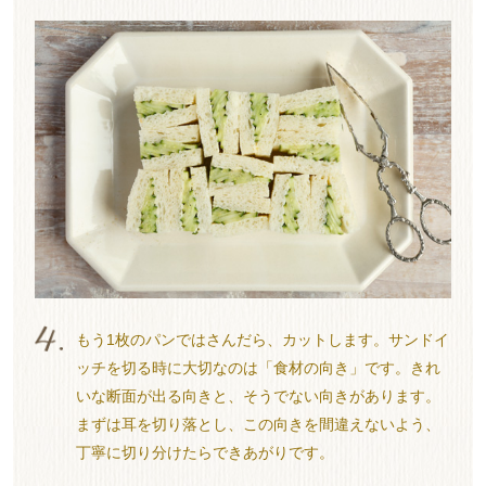
もう1枚のパンではさんだら、カットします。サンドイ
ッチを切る時に大切なのは「食材の向き」です。きれ
いな断面が出る向きと、そうでない向きがあります。
まずは耳を切り落とし、この向きを間違えないよう、
丁寧に切り分けたらできあがりです。