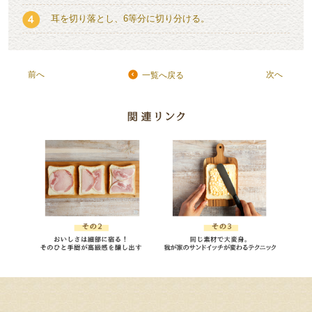
耳を切り落とし、6等分に切り分ける。
前へ
次へ
一覧へ戻る