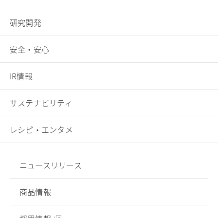
研究開発
安全・安心
IR情報
サステナビリティ
レシピ・エンタメ
ニュースリリース
商品情報