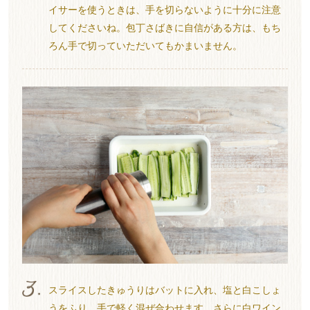
イサーを使うときは、手を切らないように十分に注意
してくださいね。包丁さばきに自信がある方は、もち
ろん手で切っていただいてもかまいません。
スライスしたきゅうりはバットに入れ、塩と白こしょ
うをふり、手で軽く混ぜ合わせます。さらに白ワイン