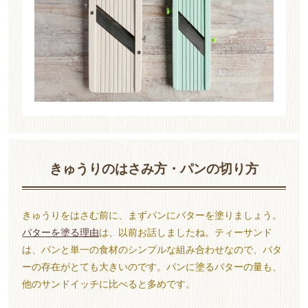
きゅうりのはさみ方・パンの切り方
きゅうりをはさむ前に、まずパンにバターを塗りましょう。
バターを塗る理由
は、以前お話しましたね。ティーサンド
は、パンと単一の食材のシンプルな組み合わせなので、バタ
ーの存在がとても大きいのです。パンに塗るバターの量も、
他のサンドイッチに比べると多めです。