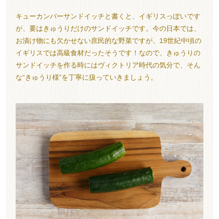
キューカンバーサンドイッチと書くと、イギリスっぽいです
が、要はきゅうりだけのサンドイッチです。今の日本では、
お漬け物にも欠かせない庶民的な野菜ですが、19世紀中頃の
イギリスでは高級食材だったそうです！なので、きゅうりの
サンドイッチを作る時にはヴィクトリア時代の気分で、そん
な“きゅうり様”を丁寧に扱っていきましょう。