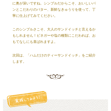
に奥が深いですね。シンプルだからこそ、おいしいパ
ンとこだわりのバター、新鮮なきゅうりを使って、丁
寧に仕上げてみてください。
このシンプルさこそ、大人のサンドイッチと言えるか
もしれません！ビネガーや塩の種類にこだわれば、お
もてなしにも喜ばれますよ。
次回は、「ハムだけのティーサンドイッチ」をご紹介
します。