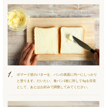
ポマード状のバターを、パンの表面に均一にしっかり
と塗ります。だいたい、食パン1枚に対して4gを目安
として、あとはお好みで調整してみてください。