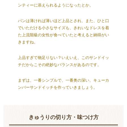
ンティーに添えられるようになったとか。
パンは薄ければ薄いほど上品とされ、また、ひと口
でいただける小さなサイズも、きれいなドレスを着
た上流階級の女性が食べていたと考えると納得がい
きますね。
上品すぎて物足りない？いえいえ、このサンドイッ
チだからこその絶妙なバランスがあるのです。
まずは、一番シンプルで、一番奥の深い、キューカ
ンバーサンドイッチを作っていきましょう。
きゅうりの切り方・味つけ方