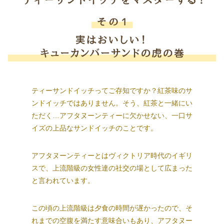
商品情報
採用情報
お問い合わせ
English
ティーサンドイッチってご存知ですか？紅茶味のサ
ンドイッチではありません。そう、紅茶と一緒にい
ただく…アフタヌーンティーに欠かせない、一口サ
イズの上品なサンドイッチのことです。
アフタヌーンティーとはヴィクトリア時代のイギリ
スで、上流階級の女性達の社交の場として広まった
と言われています。
この頃の上流階級は夕食の時間が遅かったので、そ
れまでの空腹を満たす意味合いもあり、アフタヌー