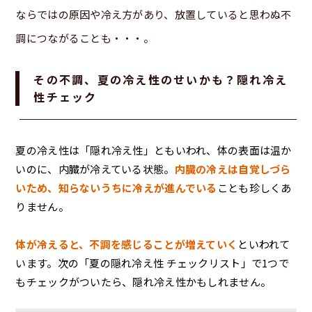
ならではの原因や冷え方があり、放置していると思わぬ不
調につながることも・・・。
その不調、夏の冷え性のせいかも？隠れ冷え
性チェック
夏の冷え性は「隠れ冷え性」ともいわれ、体の表面は温か
いのに、内臓が冷えている状態。
内臓の冷えは自覚しづら
いため、知らないうちに冷えが進んでいる
ことも珍しくあ
りません。
体が冷えると、不調を感じることが増えていく
といわれて
います。次の「夏の隠れ冷え性 チェックリスト」で1つで
もチェックがついたら、隠れ冷え性かもしれません。