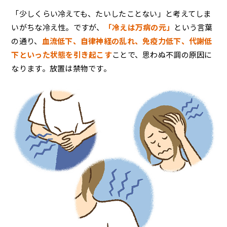
「少しくらい冷えても、たいしたことない」と考えてしま
いがちな冷え性。ですが、
「冷えは万病の元」
という言葉
の通り、
血流低下、自律神経の乱れ、免疫力低下、代謝低
下といった状態を引き起こす
ことで、思わぬ不調の原因に
なります。放置は禁物です。