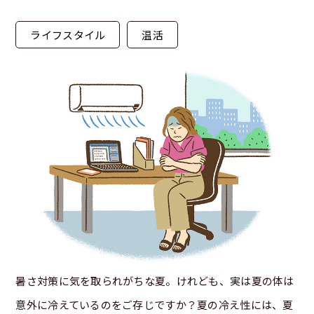
ライフスタイル
温活
暑さ対策に気を取られがちな夏。けれども、実は夏の体は
意外に冷えているのをご存じですか？夏の冷え性には、夏