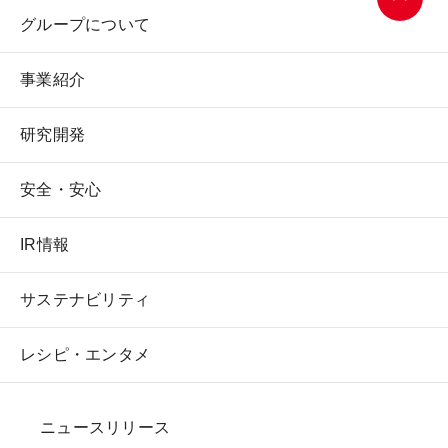
グループについて
ページ
トップ
事業紹介
へ
研究開発
安全・安心
IR情報
サステナビリティ
レシピ・エンタメ
ニュースリリース