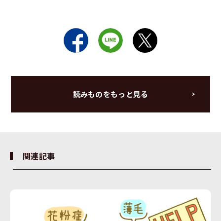
読みものをもっと見る
関連記事