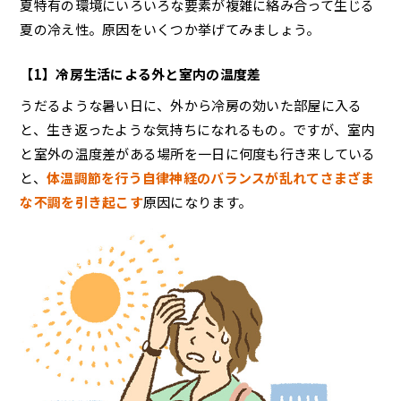
夏特有の環境にいろいろな要素が複雑に絡み合って生じる
夏の冷え性。原因をいくつか挙げてみましょう。
【1】冷房生活による外と室内の温度差
うだるような暑い日に、外から冷房の効いた部屋に入る
と、生き返ったような気持ちになれるもの。ですが、室内
と室外の温度差がある場所を一日に何度も行き来している
と、
体温調節を行う自律神経のバランスが乱れてさまざま
な不調を引き起こす
原因になります。