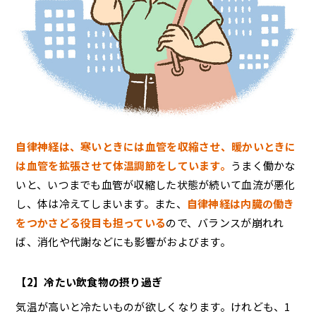
自律神経は、寒いときには血管を収縮させ、暖かいときに
は血管を拡張させて体温調節をしています。
うまく働かな
いと、いつまでも血管が収縮した状態が続いて血流が悪化
し、体は冷えてしまいます。また、
自律神経は内臓の働き
をつかさどる役目も担っている
ので、バランスが崩れれ
ば、消化や代謝などにも影響がおよびます。
【2】冷たい飲食物の摂り過ぎ
気温が高いと冷たいものが欲しくなります。けれども、1