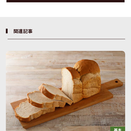
関連記事
基本