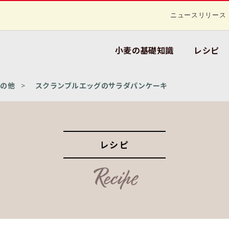
ニュースリリース
小麦の基礎知識
レシピ
その他
スクランブルエッグのサラダパンケーキ
レシピ