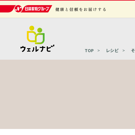
日清製粉グループ 健康と信頼をお届けする
TOP
レシピ