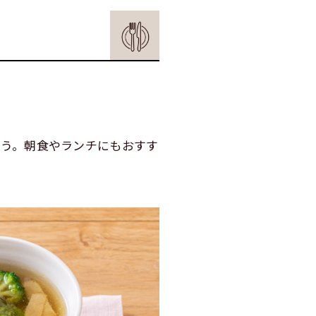
う。朝食やランチにもおすす