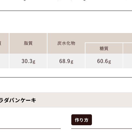
ラダパンケーキ
作り方