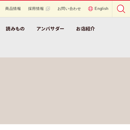
商品情報
採用情報
お問い合わせ
English
読みもの
アンバサダー
お店紹介