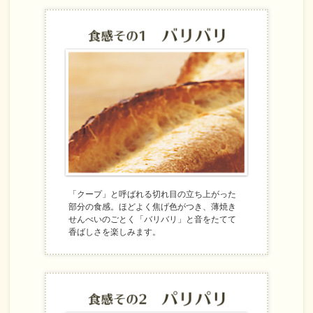
「クープ」と呼ばれる切れ目の立ち上がった
部分の食感。ほどよく焦げ色がつき、薄焼き
せんべいのごとく「バリバリ」と音をたてて
香ばしさを楽しみます。