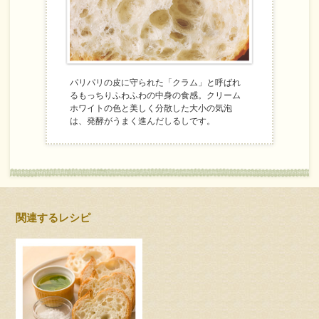
パリパリの皮に守られた「クラム」と呼ばれ
るもっちりふわふわの中身の食感。クリーム
ホワイトの色と美しく分散した大小の気泡
は、発酵がうまく進んだしるしです。
関連するレシピ