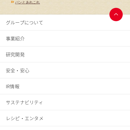
パンとあれこれ
グループについて
ページ
トップ
へ
事業紹介
研究開発
安全・安心
IR情報
サステナビリティ
レシピ・エンタメ