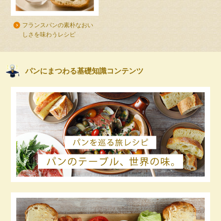
フランスパンの素朴なおい
しさを味わうレシピ
パンにまつわる基礎知識コンテンツ