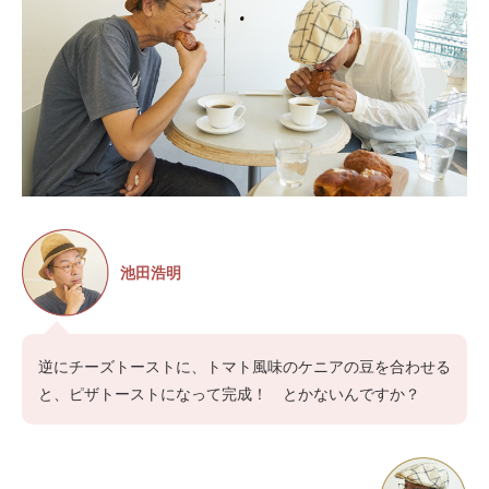
池田浩明
逆にチーズトーストに、トマト風味のケニアの豆を合わせる
と、ピザトーストになって完成！ とかないんですか？