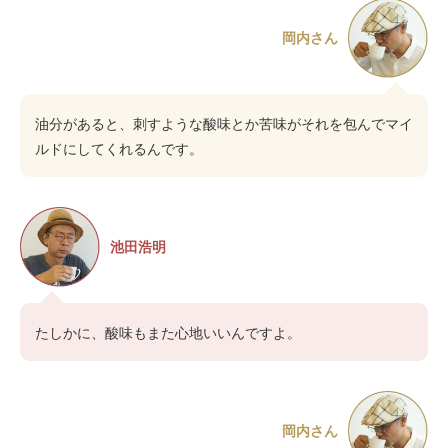
岡内さん
油分があると、刺すような酸味とか苦味がそれを包んでマイ
ルドにしてくれるんです。
池田浩明
たしかに、酸味もまた心地いいんですよ。
岡内さん