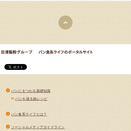
パンにまつわる基礎知識
パンを巡る旅レシピ
パン食系ライフとは？
ソーシャルメディアガイドライン