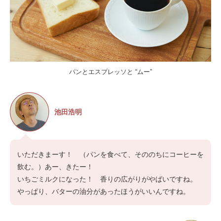
パンとエスプレッソと “ムー”
池田浩明
いただきまーす！ （パンを食べて、そののちにコーヒーを
飲む。）あー、きたー！
いちごミルクになった！ 香りの広がりがやばいですね。
やっぱり、バターの油分があったほうがいいんですね。