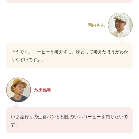
岡内さん
そうです。コーヒーと考えずに、味として考えたほうがわか
りやすいですよ。
池田浩明
いま流行りの生食パンと相性のいいコーヒーを知りたいで
す。