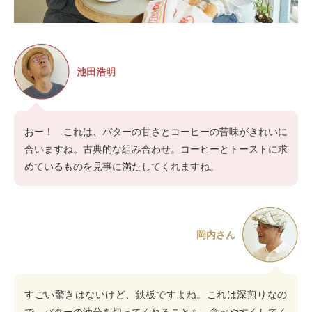
池田浩明
おー！ これは、バターの甘さとコーヒーの苦味がきれいに
合いますね。古典的な組み合わせ。コーヒーとトーストに求
めているものを見事に満たしてくれますね。
岡内さん
すごい驚きはないけど、鉄板ですよね。これは深煎りなの
で、バターの油分を切ってくれることも、食べやすくしてく