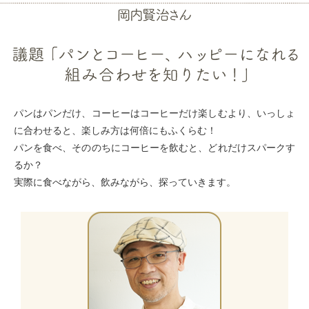
商品情報
採用情報
お問い合わせ
English
パンはパンだけ、コーヒーはコーヒーだけ楽しむより、いっしょ
に合わせると、楽しみ方は何倍にもふくらむ！
パンを食べ、そののちにコーヒーを飲むと、どれだけスパークす
るか？
実際に食べながら、飲みながら、探っていきます。