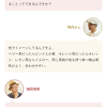
ることってできるんですか？
岡内さん
色でイメージしてるんですよ。
ベリー系だったらピンクとか紫、オレンジ系だったらオレン
ジ、レモン系ならイエロー。同じ系統の色を持つ食べ物は相
性がよく、合わせやすい。
池田浩明