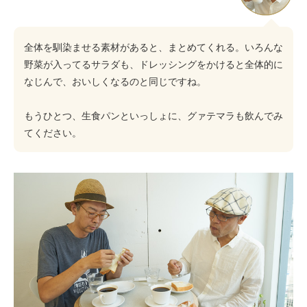
全体を馴染ませる素材があると、まとめてくれる。いろんな
野菜が入ってるサラダも、ドレッシングをかけると全体的に
なじんで、おいしくなるのと同じですね。
もうひとつ、生食パンといっしょに、グァテマラも飲んでみ
てください。