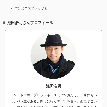
パンとエスプレッソと
池田浩明さんプロフィール
池田浩明
パンラボ主宰、ブレッドギーク（パンおたく）。東におい
しいパン屋があると聞けば行ってパンを食べ、西にすごい