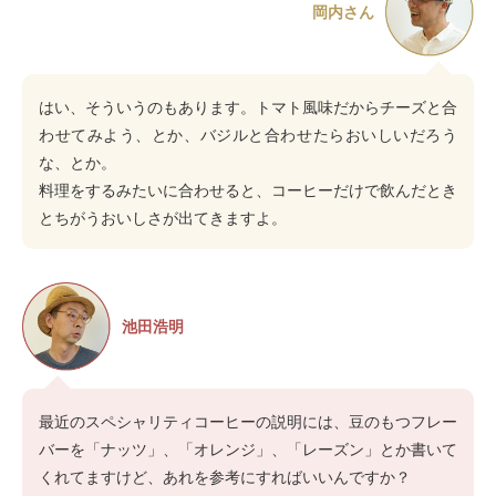
岡内さん
はい、そういうのもあります。トマト風味だからチーズと合
わせてみよう、とか、バジルと合わせたらおいしいだろう
な、とか。
料理をするみたいに合わせると、コーヒーだけで飲んだとき
とちがうおいしさが出てきますよ。
池田浩明
最近のスペシャリティコーヒーの説明には、豆のもつフレー
バーを「ナッツ」、「オレンジ」、「レーズン」とか書いて
くれてますけど、あれを参考にすればいいんですか？