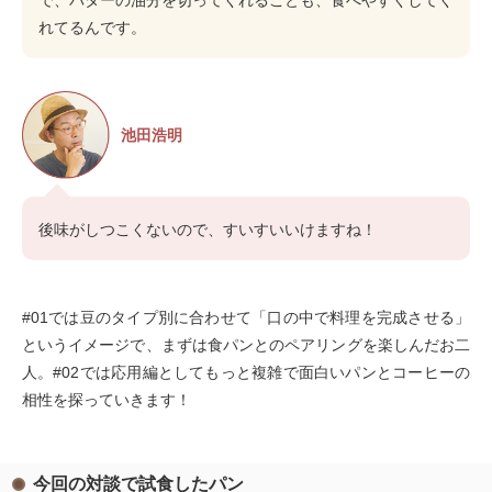
れてるんです。
池田浩明
後味がしつこくないので、すいすいいけますね！
#01では豆のタイプ別に合わせて「口の中で料理を完成させる」
というイメージで、まずは食パンとのペアリングを楽しんだお二
人。#02では応用編としてもっと複雑で面白いパンとコーヒーの
相性を探っていきます！
今回の対談で試食したパン