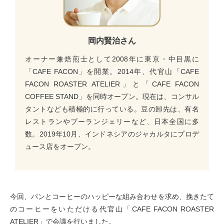
岡内賢治さん
オーナー兼焙煎士として2008年に東京・中目黒に
「CAFE FACON」を開業。2014年、代官山「CAFE
FACON ROASTER ATELIER」と「CAFE FACON
COFFEE STAND」を同時オープン。現在は、コンサル
タントなども積極的に行っている。豆の卸先は、有名
レストランやブーランジェリーなど、日本全国に多
数。2019年10月、インドネシアのジャカルタにプロデ
ュース店をオープン。
今回、パンとコーヒーのハッピーな組み合わせを求め、挽きたて
のコーヒーをいただける代官山「CAFE FACON ROASTER
ATELIER」で会議を行いました。