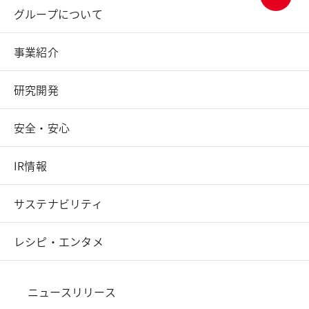
グループについて
ページ
トップ
へ
事業紹介
研究開発
安全・安心
IR情報
サステナビリティ
レシピ・エンタメ
ニュースリリース