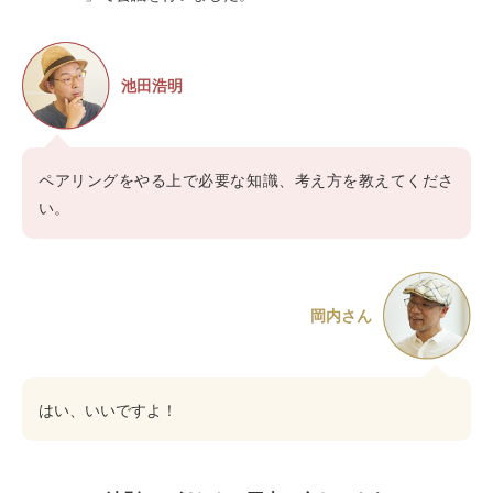
池田浩明
ペアリングをやる上で必要な知識、考え方を教えてくださ
い。
岡内さん
はい、いいですよ！