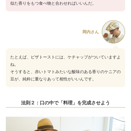
似た香りをもつ食べ物と合わせればいいんだ。
岡内さん
たとえば、ピザトーストには、ケチャップがついていますよ
ね。
そうすると、赤いトマトみたいな酸味のある香りのケニアの
豆が、純粋に重なりあって相性がいいんです。
法則２：口の中で「料理」を完成させよう