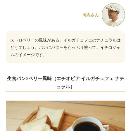
岡内さん
ストロベリーの風味がある、イルガチェフェのナチュラルは
どうでしょう。パンにバターをたっぷり塗って。イチゴジャ
ムのイメージです。
生食パン×ベリー風味（エチオピア イルガチェフェ ナチ
ュラル）