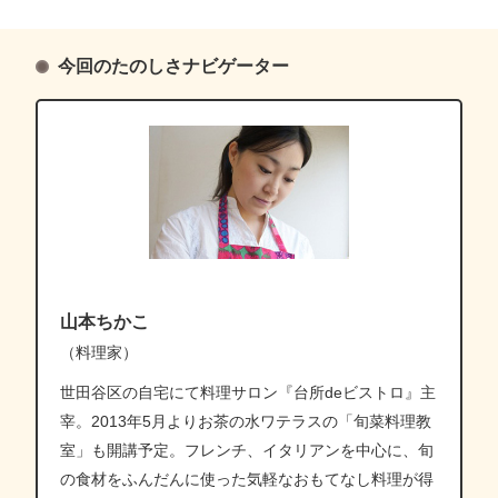
今回のたのしさナビゲーター
山本ちかこ
（料理家）
世田谷区の自宅にて料理サロン『台所deビストロ』主
宰。2013年5月よりお茶の水ワテラスの「旬菜料理教
室」も開講予定。フレンチ、イタリアンを中心に、旬
の食材をふんだんに使った気軽なおもてなし料理が得