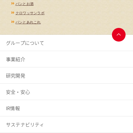
パンとお酒
クロワッサンラボ
パンとあれこれ
グループについて
ページ
トップ
へ
事業紹介
研究開発
安全・安心
IR情報
サステナビリティ