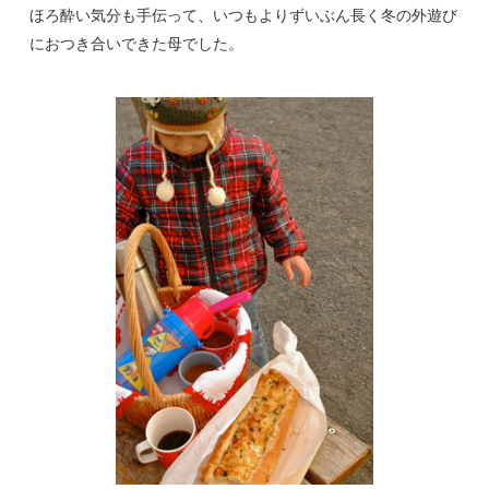
ほろ酔い気分も手伝って、いつもよりずいぶん長く冬の外遊び
におつき合いできた母でした。