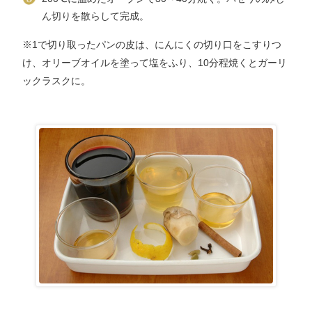
ん切りを散らして完成。
※1で切り取ったパンの皮は、にんにくの切り口をこすりつ
け、オリーブオイルを塗って塩をふり、10分程焼くとガーリ
ックラスクに。