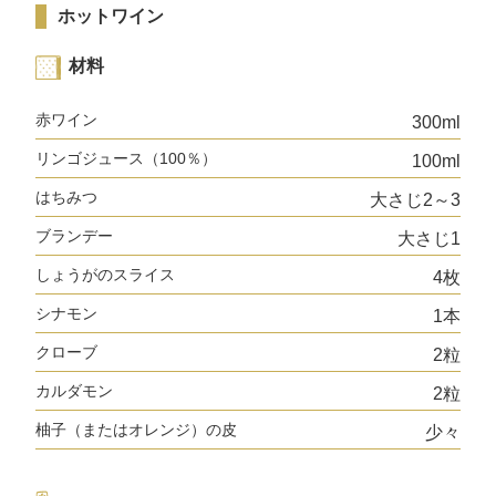
ホットワイン
材料
赤ワイン
300ml
リンゴジュース（100％）
100ml
はちみつ
大さじ2～3
ブランデー
大さじ1
しょうがのスライス
4枚
シナモン
1本
クローブ
2粒
カルダモン
2粒
柚子（またはオレンジ）の皮
少々