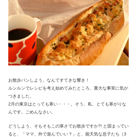
お散歩パンしよう。なんてすてきな響き！
ルンルンでレシピを考え始めてみたところ、重大な事実に気が
つきました。
2月の東京はとっても寒い・・・。そう。私、とても寒がりな
んです。ごめんなさい。
どうしよう、そもそもこの寒さでお散歩ですか?! と固まってい
ると、「ママ、外で遊んでいい？」と、能天気な息子たち（3