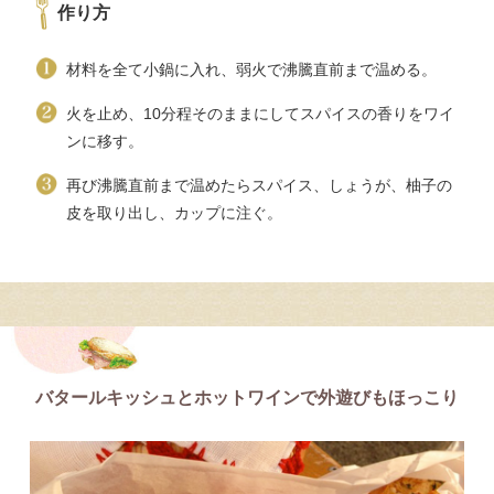
作り方
材料を全て小鍋に入れ、弱火で沸騰直前まで温める。
火を止め、10分程そのままにしてスパイスの香りをワイ
ンに移す。
再び沸騰直前まで温めたらスパイス、しょうが、柚子の
皮を取り出し、カップに注ぐ。
バタールキッシュとホットワインで外遊びもほっこり