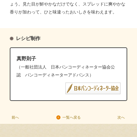
ょう。見た目が鮮やかなだけでなく、スプレッドに爽やかな
香りが加わって、ひと味違ったおいしさを味わえます。
レシピ制作
真野則子
（一般社団法人 日本パンコーディネーター協会公
認 パンコーディネーターアドバンス）
前へ
次へ
一覧へ戻る