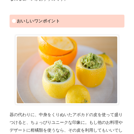
おいしいワンポイント
器の代わりに、中身をくりぬいたアボカドの皮を使って盛り
つけると、ちょっぴりユニークな印象に。もし他のお料理や
デザートに柑橘類を使うなら、その皮を利用してもいいでし