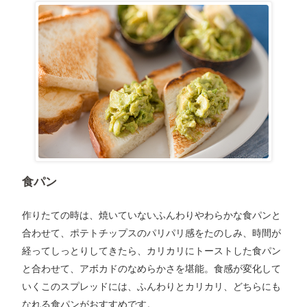
食パン
作りたての時は、焼いていないふんわりやわらかな食パンと
合わせて、ポテトチップスのパリパリ感をたのしみ、時間が
経ってしっとりしてきたら、カリカリにトーストした食パン
と合わせて、アボカドのなめらかさを堪能。食感が変化して
いくこのスプレッドには、ふんわりとカリカリ、どちらにも
なれる食パンがおすすめです。