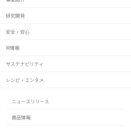
研究開発
安全・安心
IR情報
サステナビリティ
レシピ・エンタメ
ニュースリリース
商品情報